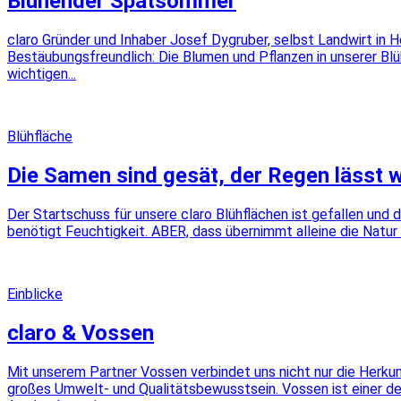
Blühender Spätsommer
claro Gründer und Inhaber Josef Dygruber, selbst Landwirt in 
Bestäubungsfreundlich: Die Blumen und Pflanzen in unserer Blü
wichtigen...
Blühfläche
Die Samen sind gesät, der Regen lässt 
Der Startschuss für unsere claro Blühflächen ist gefallen un
benötigt Feuchtigkeit. ABER, dass übernimmt alleine die Natur 
Einblicke
claro & Vossen
Mit unserem Partner Vossen verbindet uns nicht nur die Herkun
großes Umwelt- und Qualitätsbewusstsein. Vossen ist einer der 