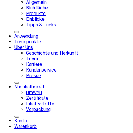
Allgemein
Blühfläche
Produkte
Einblicke
Tipps & Tricks
Anwendung
Treuepunkte
Über Uns
Geschichte und Herkunft
Team
Karriere
Kundenservice
Presse
Nachhaltigkeit
Umwelt
Zertifikate
Inhaltsstoffe
Verpackung
Konto
Warenkorb