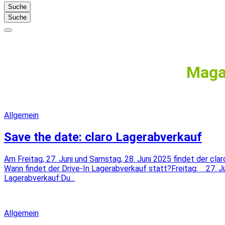
Suche
Suche
Magaz
Allgemein
Save the date: claro Lagerabverkauf
Am Freitag, 27. Juni und Samstag, 28. Juni 2025 findet der cl
Wann findet der Drive-In Lagerabverkauf statt?Freitag: 27. Jun
Lagerabverkauf:Du...
Allgemein