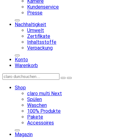
Karriere
Kundenservice
Presse
Nachhaltigkeit
Umwelt
Zertifikate
Inhaltsstoffe
Verpackung
Konto
Warenkorb
Shop
claro multi Next
Spülen
Waschen
100% Produkte
Pakete
Accessoires
Magazin