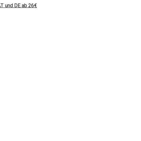
 AT und DE ab 26€