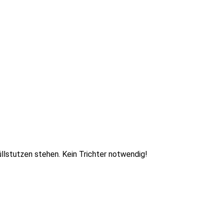
llstutzen stehen. Kein Trichter notwendig!