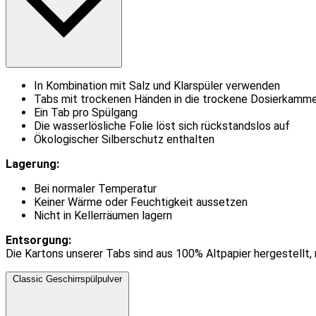
In Kombination mit Salz und Klarspüler verwenden
Tabs mit trockenen Händen in die trockene Dosierkamm
Ein Tab pro Spülgang
Die wasserlösliche Folie löst sich rückstandslos auf
Ökologischer Silberschutz enthalten
Lagerung:
Bei normaler Temperatur
Keiner Wärme oder Feuchtigkeit aussetzen
Nicht in Kellerräumen lagern
Entsorgung:
Die Kartons unserer Tabs sind aus 100% Altpapier hergestellt,
Classic Geschirrspülpulver