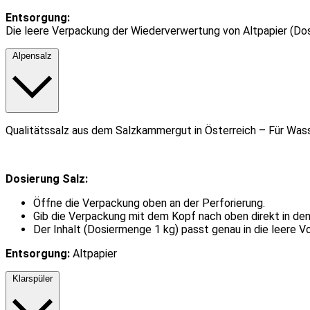
Entsorgung:
Die leere Verpackung der Wiederverwertung von Altpapier (Dos
Alpensalz
Qualitätssalz aus dem Salzkammergut in Österreich – Für Was
Dosierung Salz:
Öffne die Verpackung oben an der Perforierung.
Gib die Verpackung mit dem Kopf nach oben direkt in den
Der Inhalt (Dosiermenge 1 kg) passt genau in die leere Vo
Entsorgung:
Altpapier
Klarspüler