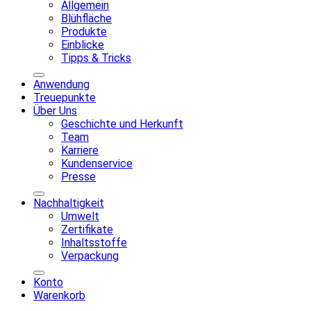
Allgemein
Blühfläche
Produkte
Einblicke
Tipps & Tricks
Anwendung
Treuepunkte
Über Uns
Geschichte und Herkunft
Team
Karriere
Kundenservice
Presse
Nachhaltigkeit
Umwelt
Zertifikate
Inhaltsstoffe
Verpackung
Konto
Warenkorb