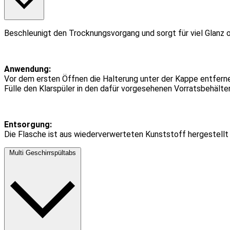
Beschleunigt den Trocknungsvorgang und sorgt für viel Glanz 
Anwendung:
Vor dem ersten Öffnen die Halterung unter der Kappe entfern
Fülle den Klarspüler in den dafür vorgesehenen Vorratsbehält
Entsorgung:
Die Flasche ist aus wiederverwerteten Kunststoff hergestellt
Multi Geschirrspültabs