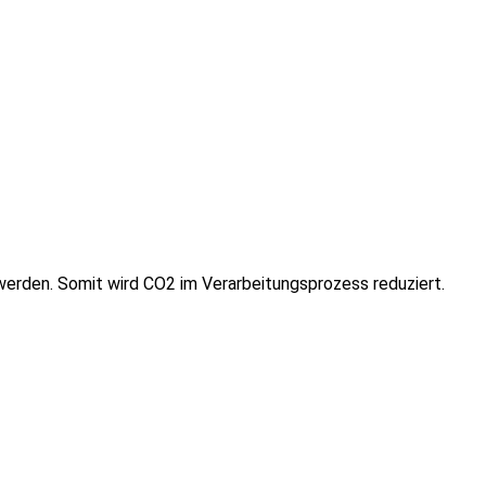
werden. Somit wird CO2 im Verarbeitungsprozess reduziert.