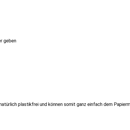
er geben
 natürlich plastikfrei und können somit ganz einfach dem Papier