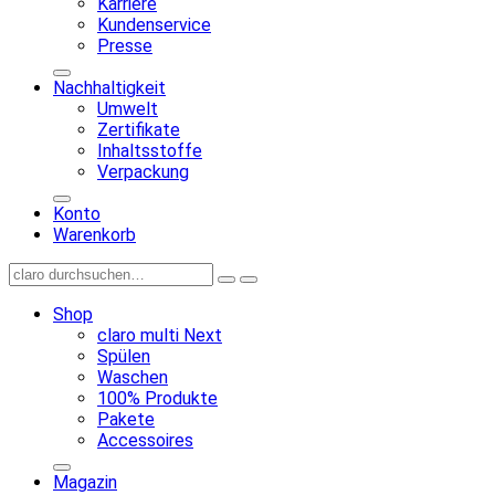
Karriere
Kundenservice
Presse
Nachhaltigkeit
Umwelt
Zertifikate
Inhaltsstoffe
Verpackung
Konto
Warenkorb
Shop
claro multi Next
Spülen
Waschen
100% Produkte
Pakete
Accessoires
Magazin