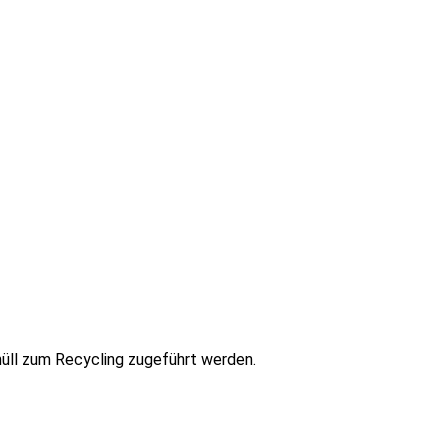
müll zum Recycling zugeführt werden.