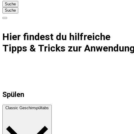
Suche
Suche
Hier findest du hilfreiche
Tipps & Tricks zur Anwendung
Spülen
Classic Geschirrspültabs