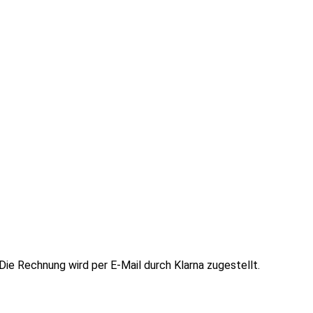
ie Rechnung wird per E-Mail durch Klarna zugestellt.