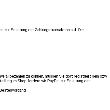
n zur Einleitung der Zahlungstransaktion auf. Die
Pal bezahlen zu können, müssen Sie dort registriert sein bzw.
ellung im Shop fordern wir PayPal zur Einleitung der
Bestellvorgang.