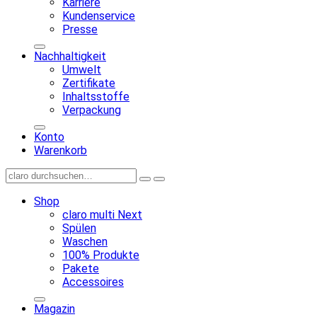
Karriere
Kundenservice
Presse
Nachhaltigkeit
Umwelt
Zertifikate
Inhaltsstoffe
Verpackung
Konto
Warenkorb
Shop
claro multi Next
Spülen
Waschen
100% Produkte
Pakete
Accessoires
Magazin