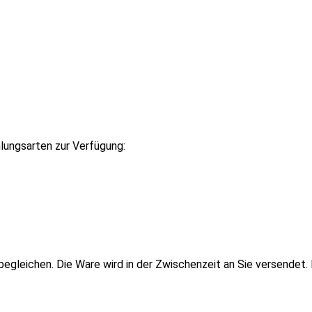
lungsarten zur Verfügung:
leichen. Die Ware wird in der Zwischenzeit an Sie versendet. D