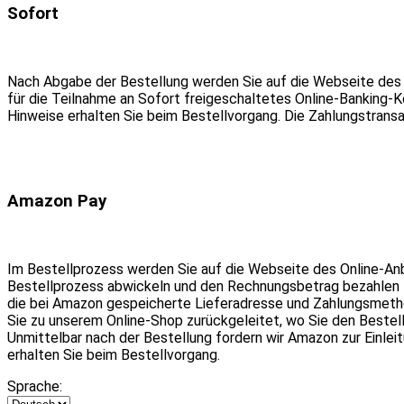
Sofort
Nach Abgabe der Bestellung werden Sie auf die Webseite des 
für die Teilnahme an Sofort freigeschaltetes Online-Banking-
Hinweise erhalten Sie beim Bestellvorgang. Die Zahlungstransa
Amazon Pay
Im Bestellprozess werden Sie auf die Webseite des Online-An
Bestellprozess abwickeln und den Rechnungsbetrag bezahlen zu 
die bei Amazon gespeicherte Lieferadresse und Zahlungsmeth
Sie zu unserem Online-Shop zurückgeleitet, wo Sie den Bestel
Unmittelbar nach der Bestellung fordern wir Amazon zur Einle
erhalten Sie beim Bestellvorgang.
Sprache: