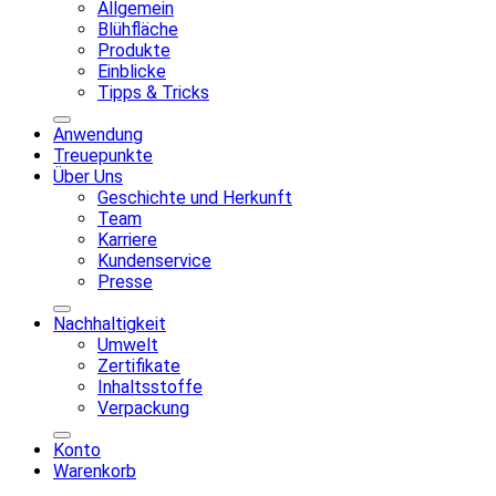
Allgemein
Blühfläche
Produkte
Einblicke
Tipps & Tricks
Anwendung
Treuepunkte
Über Uns
Geschichte und Herkunft
Team
Karriere
Kundenservice
Presse
Nachhaltigkeit
Umwelt
Zertifikate
Inhaltsstoffe
Verpackung
Konto
Warenkorb