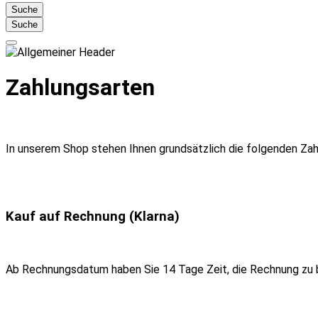
Suche
Suche
Zahlungsarten
In unserem Shop stehen Ihnen grundsätzlich die folgenden Zah
Kauf auf Rechnung (Klarna)
Ab Rechnungsdatum haben Sie 14 Tage Zeit, die Rechnung zu beg