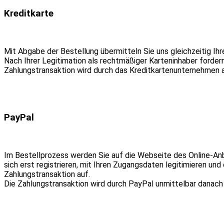
Kreditkarte
Mit Abgabe der Bestellung übermitteln Sie uns gleichzeitig Ihr
Nach Ihrer Legitimation als rechtmäßiger Karteninhaber fordern
Zahlungstransaktion wird durch das Kreditkartenunternehmen a
PayPal
Im Bestellprozess werden Sie auf die Webseite des Online-Anb
sich erst registrieren, mit Ihren Zugangsdaten legitimieren un
Zahlungstransaktion auf.
Die Zahlungstransaktion wird durch PayPal unmittelbar danach