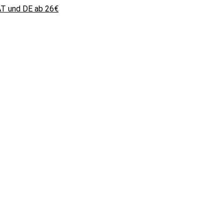
 AT und DE ab 26€