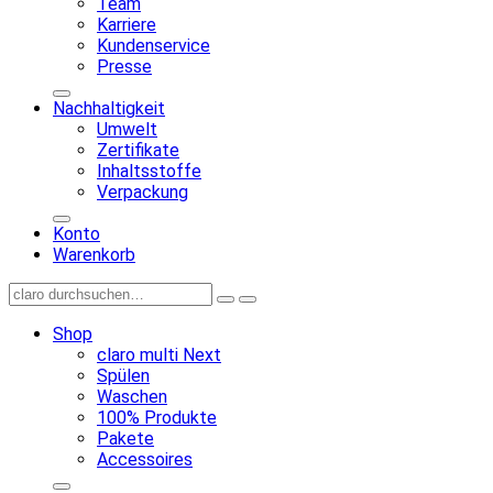
Team
Karriere
Kundenservice
Presse
Nachhaltigkeit
Umwelt
Zertifikate
Inhaltsstoffe
Verpackung
Konto
Warenkorb
Shop
claro multi Next
Spülen
Waschen
100% Produkte
Pakete
Accessoires