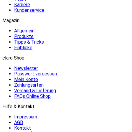
Karriere
Kundenservice
Magazin
Allgemein
Produkte
Tipps & Tricks
Einblicke
claro Shop
Newsletter
Passwort vergessen
Mein Konto
Zahlungsarten
Versand & Lieferung
FAQs Online Shop
Hilfe & Kontakt
Impressum
AGB
Kontakt