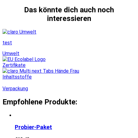
Das könnte dich auch noch
interessieren
test
Umwelt
Zertifikate
Inhaltsstoffe
Verpackung
Empfohlene Produkte:
Probier-Paket