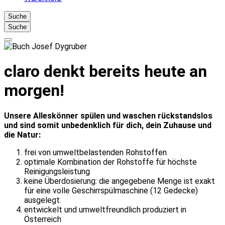
Suche
Suche
claro denkt bereits heute an
morgen!
Unsere Alleskönner spülen und waschen rückstandslos
und sind somit unbedenklich für dich, dein Zuhause und
die Natur:
frei von umweltbelastenden Rohstoffen
optimale Kombination der Rohstoffe für höchste
Reinigungsleistung
keine Überdosierung: die angegebene Menge ist exakt
für eine volle Geschirrspülmaschine (12 Gedecke)
ausgelegt.
entwickelt und umweltfreundlich produziert in
Österreich