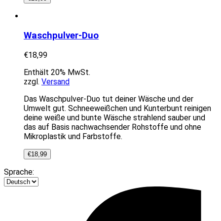
Waschpulver-Duo
€
18,99
Enthält 20% MwSt.
zzgl.
Versand
Das Waschpulver-Duo tut deiner Wäsche und der
Umwelt gut. Schneeweißchen und Kunterbunt reinigen
deine weiße und bunte Wäsche strahlend sauber und
das auf Basis nachwachsender Rohstoffe und ohne
Mikroplastik und Farbstoffe.
€
18,99
Sprache: