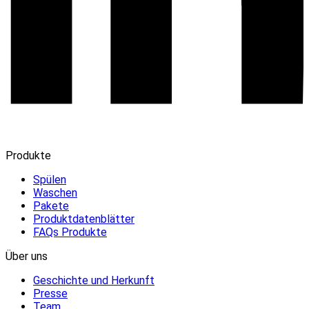
Produkte
Spülen
Waschen
Pakete
Produktdatenblätter
FAQs Produkte
Über uns
Geschichte und Herkunft
Presse
Team