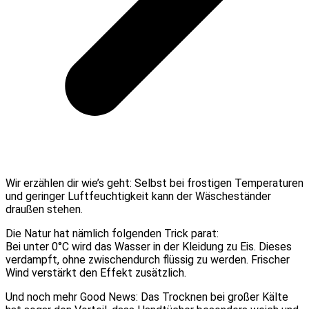
Wir erzählen dir wie’s geht: Selbst bei frostigen Temperaturen
und geringer Luftfeuchtigkeit kann der Wäscheständer
draußen stehen.
Die Natur hat nämlich folgenden Trick parat:
Bei unter 0°C wird das Wasser in der Kleidung zu Eis. Dieses
verdampft, ohne zwischendurch flüssig zu werden. Frischer
Wind verstärkt den Effekt zusätzlich.
Und noch mehr Good News: Das Trocknen bei großer Kälte