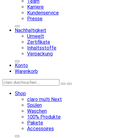
Team
Karriere
Kundenservice
Presse
Nachhaltigkeit
Umwelt
Zertifikate
Inhaltsstoffe
Verpackung
Konto
Warenkorb
Shop
claro multi Next
Spülen
Waschen
100% Produkte
Pakete
Accessoires