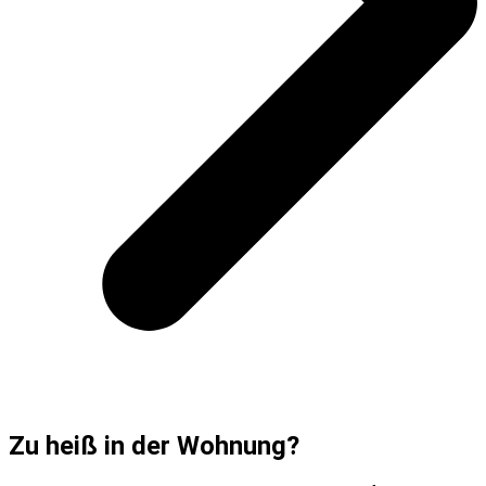
Zu heiß in der Wohnung?