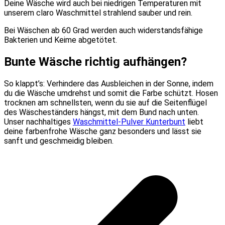
Deine Wäsche wird auch bei niedrigen Temperaturen mit
unserem claro Waschmittel strahlend sauber und rein.
Bei Wäschen ab 60 Grad werden auch widerstandsfähige
Bakterien und Keime abgetötet.
Bunte Wäsche richtig aufhängen?
So klappt’s: Verhindere das Ausbleichen in der Sonne, indem
du die Wäsche umdrehst und somit die Farbe schützt. Hosen
trocknen am schnellsten, wenn du sie auf die Seitenflügel
des Wäscheständers hängst, mit dem Bund nach unten.
Unser nachhaltiges
Waschmittel-Pulver Kunterbunt
liebt
deine farbenfrohe Wäsche ganz besonders und lässt sie
sanft und geschmeidig bleiben.