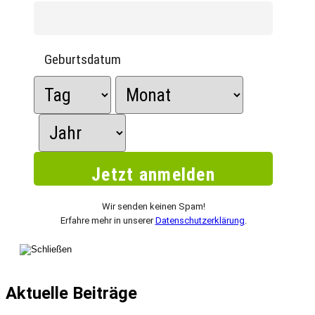
Geburtsdatum
Wir senden keinen Spam!
Erfahre mehr in unserer
Datenschutzerklärung
.
Aktuelle Beiträge