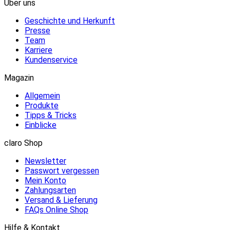
Über uns
Geschichte und Herkunft
Presse
Team
Karriere
Kundenservice
Magazin
Allgemein
Produkte
Tipps & Tricks
Einblicke
claro Shop
Newsletter
Passwort vergessen
Mein Konto
Zahlungsarten
Versand & Lieferung
FAQs Online Shop
Hilfe & Kontakt