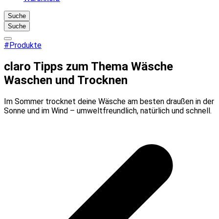
Suche
Suche
#Produkte
claro Tipps zum Thema Wäsche
Waschen und Trocknen
Im Sommer trocknet deine Wäsche am besten draußen in der
Sonne und im Wind – umweltfreundlich, natürlich und schnell.