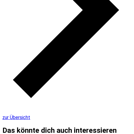
zur Übersicht
Das könnte dich auch interessieren