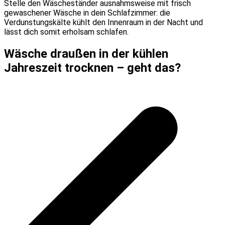
Stelle den Wäscheständer ausnahmsweise mit frisch
gewaschener Wäsche in dein Schlafzimmer: die
Verdunstungskälte kühlt den Innenraum in der Nacht und
lässt dich somit erholsam schlafen.
Wäsche draußen in der kühlen
Jahreszeit trocknen – geht das?