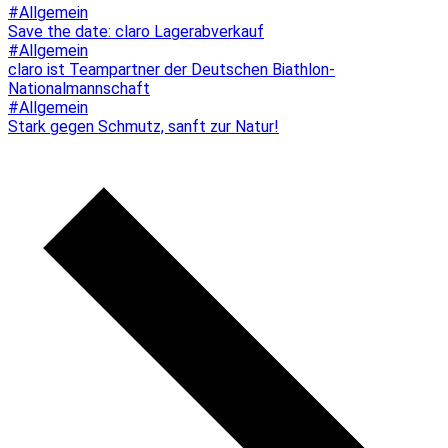
#Allgemein
Save the date: claro Lagerabverkauf
#Allgemein
claro ist Teampartner der Deutschen Biathlon-
Nationalmannschaft
#Allgemein
Stark gegen Schmutz, sanft zur Natur!