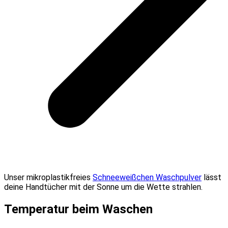
Unser mikroplastikfreies
Schneeweißchen Waschpulver
lässt
deine Handtücher mit der Sonne um die Wette strahlen.
Temperatur beim Waschen