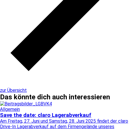
zur Übersicht
Das könnte dich auch interessieren
Allgemein
Save the date: claro Lagerabverkauf
Am Freitag, 27. Juni und Samstag, 28. Juni 2025 findet der claro
Drive-In Lagerabverkauf auf dem Firmengelände unseres