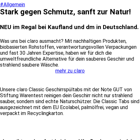
#Allgemein
Stark gegen Schmutz, sanft zur Natur!
NEU im Regal bei Kaufland und dm in Deutschland.
Was uns bei claro ausmacht? Mit nachhaltigen Produkten,
biobasierten Rohstoffen, verantwortungsvollen Verpackungen
und fast 30 Jahren Expertise, haben wir für dich die
umweltfreundliche Alternative für dein sauberes Geschirr und
strahlend saubere Wäsche.
mehr zu claro
Unsere claro Classic Geschirrspültabs mit der Note GUT von
Stiftung Warentest reinigen dein Geschirr nicht nur strahlend
sauber, sondern sind echte Naturschützer. Die Classic Tabs sind
ausgezeichnet mit dem EU Ecolabel, palmölfrei, vegan und
verpackt im Recyclingkarton.