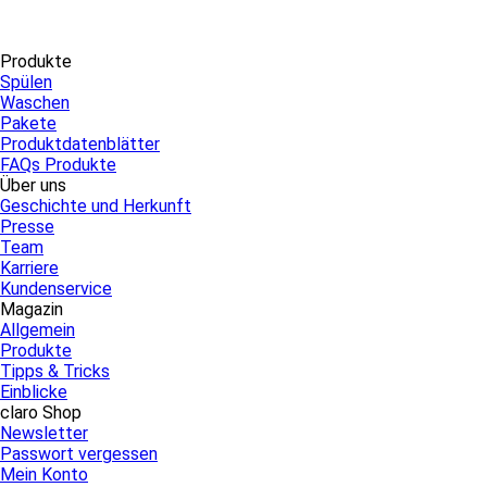
Produkte
Spülen
Waschen
Pakete
Produktdatenblätter
FAQs Produkte
Über uns
Geschichte und Herkunft
Presse
Team
Karriere
Kundenservice
Magazin
Allgemein
Produkte
Tipps & Tricks
Einblicke
claro Shop
Newsletter
Passwort vergessen
Mein Konto