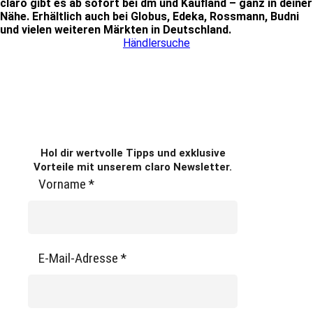
claro gibt es ab sofort bei dm und Kaufland – ganz in deiner
Nähe. Erhältlich auch bei Globus, Edeka, Rossmann, Budni
und vielen weiteren Märkten in Deutschland.
Händlersuche
Hol dir wertvolle Tipps und exklusive
Vorteile mit unserem claro Newsletter.
Vorname
*
E-Mail-Adresse
*