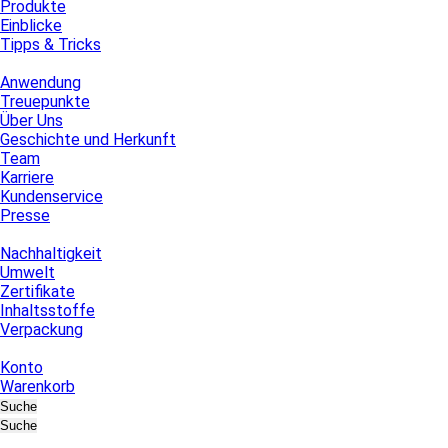
Produkte
Einblicke
Tipps & Tricks
Anwendung
Treuepunkte
Über Uns
Geschichte und Herkunft
Team
Karriere
Kundenservice
Presse
Nachhaltigkeit
Umwelt
Zertifikate
Inhaltsstoffe
Verpackung
Konto
Warenkorb
Suche
Suche