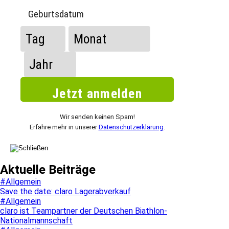
Geburtsdatum
Wir senden keinen Spam!
Erfahre mehr in unserer
Datenschutzerklärung
.
Aktuelle Beiträge
#Allgemein
Save the date: claro Lagerabverkauf
#Allgemein
claro ist Teampartner der Deutschen Biathlon-
Nationalmannschaft