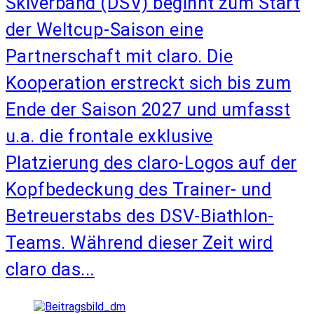
Skiverband (DSV) beginnt zum Start
der Weltcup-Saison eine
Partnerschaft mit claro. Die
Kooperation erstreckt sich bis zum
Ende der Saison 2027 und umfasst
u.a. die frontale exklusive
Platzierung des claro-Logos auf der
Kopfbedeckung des Trainer- und
Betreuerstabs des DSV-Biathlon-
Teams. Während dieser Zeit wird
claro das...