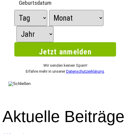
Geburtsdatum
Wir senden keinen Spam!
Erfahre mehr in unserer
Datenschutzerklärung
.
Aktuelle Beiträge