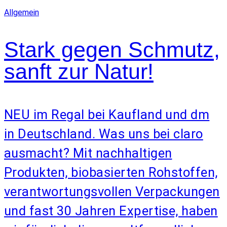
Allgemein
Stark gegen Schmutz,
sanft zur Natur!
NEU im Regal bei Kaufland und dm
in Deutschland. Was uns bei claro
ausmacht? Mit nachhaltigen
Produkten, biobasierten Rohstoffen,
verantwortungsvollen Verpackungen
und fast 30 Jahren Expertise, haben