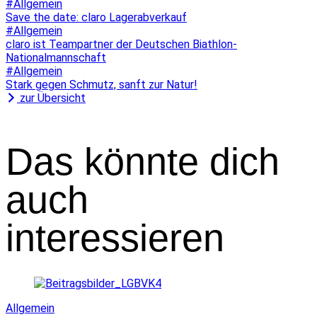
#Allgemein
Save the date: claro Lagerabverkauf
#Allgemein
claro ist Teampartner der Deutschen Biathlon-
Nationalmannschaft
#Allgemein
Stark gegen Schmutz, sanft zur Natur!
zur Übersicht
Das könnte dich
auch
interessieren
Allgemein