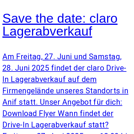
Save the date: claro
Lagerabverkauf
Am Freitag, 27. Juni und Samstag,
28. Juni 2025 findet der claro Drive-
In Lagerabverkauf auf dem
Firmengelände unseres Standorts in
Anif statt. Unser Angebot für dich:
Download Flyer Wann findet der
Drive-In Lagerabverkauf statt?