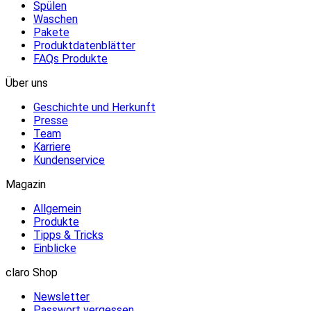
Spülen
Waschen
Pakete
Produktdatenblätter
FAQs Produkte
Über uns
Geschichte und Herkunft
Presse
Team
Karriere
Kundenservice
Magazin
Allgemein
Produkte
Tipps & Tricks
Einblicke
claro Shop
Newsletter
Passwort vergessen