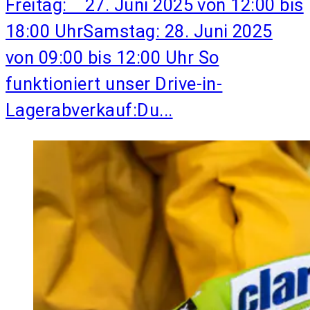
Freitag: 27. Juni 2025 von 12:00 bis
18:00 UhrSamstag: 28. Juni 2025
von 09:00 bis 12:00 Uhr So
funktioniert unser Drive-in-
Lagerabverkauf:Du...