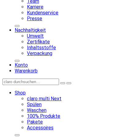
Team
Karriere
Kundenservice
Presse
Nachhaltigkeit
Umwelt
Zertifikate
Inhaltsstoffe
Verpackung
Konto
Warenkorb
Shop
claro multi Next
Spülen
Waschen
100% Produkte
Pakete
Accessoires