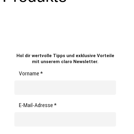
Hol dir wertvolle Tipps und exklusive Vorteile
mit unserem claro Newsletter.
Vorname
*
E-Mail-Adresse
*