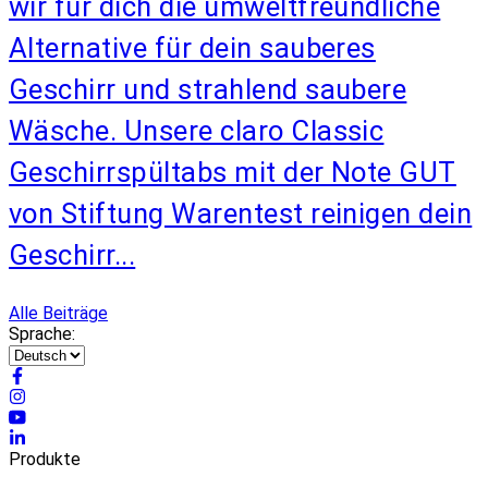
wir für dich die umweltfreundliche
Alternative für dein sauberes
Geschirr und strahlend saubere
Wäsche. Unsere claro Classic
Geschirrspültabs mit der Note GUT
von Stiftung Warentest reinigen dein
Geschirr...
Alle Beiträge
Sprache:
Produkte