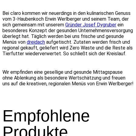
Bei claro kommen wir neuerdings in den kulinarischen Genuss
vom 3-Haubenkoch Erwin Werlberger und seinem Team, der
sich gemeinsam mit unserem
Gründer Josef Dygruber
ein
besonderes Konzept der gesunden Unternehmensversorgung
überlegt hat. Täglich werden bei uns frische und gesunde
Menüs von
dreidach
aufgetischt. Zutaten werden frisch und
regional gekauft, geliefert wird Zero Waste und die Reste als
Tierfutter wiederverwertet. So schließt sich der Kreislauf.
Wir empfinden eine gesellige und gesunde Mittagspause
ohne Ablenkung als besondere Wertschätzung und freuen
uns auf die kreativen, regionalen Menüs von Erwin Werlberger!
Empfohlene
Produkte