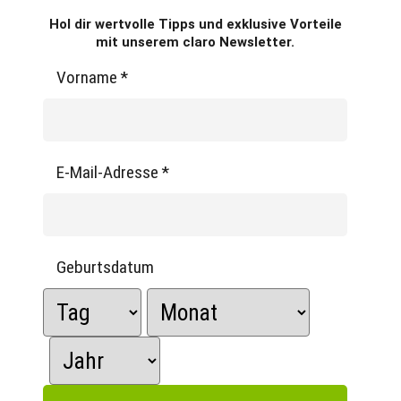
Hol dir wertvolle Tipps und exklusive Vorteile
mit unserem claro Newsletter.
Vorname
*
E-Mail-Adresse
*
Geburtsdatum