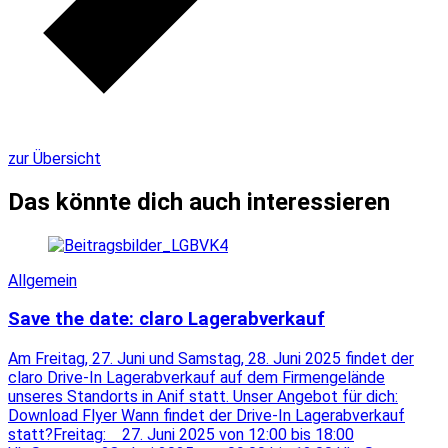
zur Übersicht
Das könnte dich auch interessieren
Allgemein
Save the date: claro Lagerabverkauf
Am Freitag, 27. Juni und Samstag, 28. Juni 2025 findet der
claro Drive-In Lagerabverkauf auf dem Firmengelände
unseres Standorts in Anif statt. Unser Angebot für dich:
Download Flyer Wann findet der Drive-In Lagerabverkauf
statt?Freitag: 27. Juni 2025 von 12:00 bis 18:00