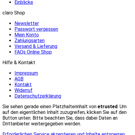
Einblicke
claro Shop
Newsletter
Passwort vergessen
Mein Konto
Zahlungsarten
Versand & Lieferung
FAQs Online Shop
Hilfe & Kontakt
Impressum
AGB
Kontakt
Widerruf
Datenschutzerklärung
Sie sehen gerade einen Platzhalterinhalt von
etrusted
. Um
auf den eigentlichen Inhalt zuzugreifen, klicken Sie auf den
Button unten. Bitte beachten Sie, dass dabei Daten an
Drittanbieter weitergegeben werden.
Erforderlichen Service akzeptieren und Inhalte entsperren