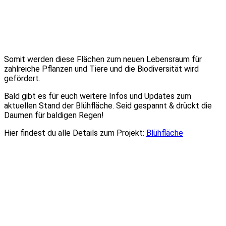
Somit werden diese Flächen zum neuen Lebensraum für
zahlreiche Pflanzen und Tiere und die Biodiversität wird
gefördert.
Bald gibt es für euch weitere Infos und Updates zum
aktuellen Stand der Blühfläche. Seid gespannt & drückt die
Daumen für baldigen Regen!
Hier findest du alle Details zum Projekt:
Blühfläche