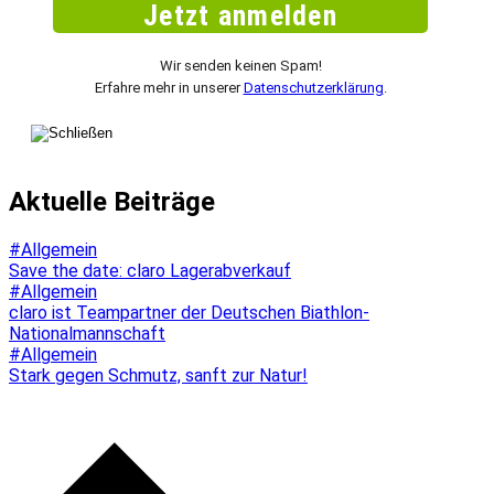
Wir senden keinen Spam!
Erfahre mehr in unserer
Datenschutzerklärung
.
Aktuelle Beiträge
#Allgemein
Save the date: claro Lagerabverkauf
#Allgemein
claro ist Teampartner der Deutschen Biathlon-
Nationalmannschaft
#Allgemein
Stark gegen Schmutz, sanft zur Natur!