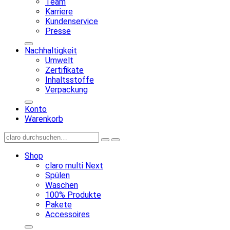
Team
Karriere
Kundenservice
Presse
Nachhaltigkeit
Umwelt
Zertifikate
Inhaltsstoffe
Verpackung
Konto
Warenkorb
Shop
claro multi Next
Spülen
Waschen
100% Produkte
Pakete
Accessoires