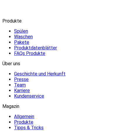
Produkte
Spülen
Waschen
Pakete
Produktdatenblätter
FAQs Produkte
Über uns
Geschichte und Herkunft
Presse
Team
Karriere
Kundenservice
Magazin
Allgemein
Produkte
Tipps & Tricks