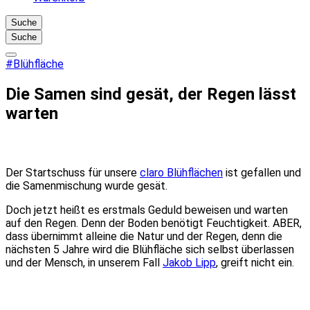
Suche
Suche
#Blühfläche
Die Samen sind gesät, der Regen lässt
warten
Der Startschuss für unsere
claro Blühflächen
ist gefallen und
die Samenmischung wurde gesät.
Doch jetzt heißt es erstmals Geduld beweisen und warten
auf den Regen. Denn der Boden benötigt Feuchtigkeit. ABER,
dass übernimmt alleine die Natur und der Regen, denn die
nächsten 5 Jahre wird die Blühfläche sich selbst überlassen
und der Mensch, in unserem Fall
Jakob Lipp
, greift nicht ein.