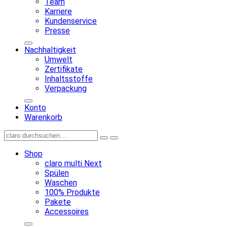
Team
Karriere
Kundenservice
Presse
Nachhaltigkeit
Umwelt
Zertifikate
Inhaltsstoffe
Verpackung
Konto
Warenkorb
Shop
claro multi Next
Spülen
Waschen
100% Produkte
Pakete
Accessoires