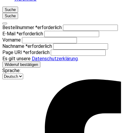
Suche
Suche
Bestellnummer
*
erforderlich
E-Mail
*
erforderlich
Vorname
Nachname
*
erforderlich
Page URI *erforderlich
Es gilt unsere
Datenschutzerklärung
.
Widerruf bestätigen
Sprache: