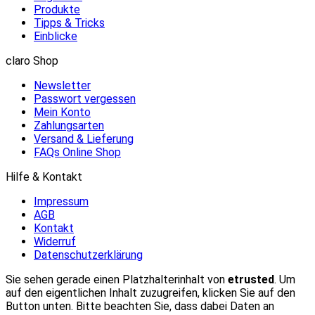
Produkte
Tipps & Tricks
Einblicke
claro Shop
Newsletter
Passwort vergessen
Mein Konto
Zahlungsarten
Versand & Lieferung
FAQs Online Shop
Hilfe & Kontakt
Impressum
AGB
Kontakt
Widerruf
Datenschutzerklärung
Sie sehen gerade einen Platzhalterinhalt von
etrusted
. Um
auf den eigentlichen Inhalt zuzugreifen, klicken Sie auf den
Button unten. Bitte beachten Sie, dass dabei Daten an