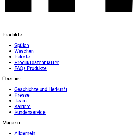
Produkte
Spülen
Waschen
Pakete
Produktdatenblätter
FAQs Produkte
Über uns
Geschichte und Herkunft
Presse
Team
Karriere
Kundenservice
Magazin
Allgemein