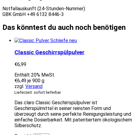
Notfallauskunft (24-Stunden-Nummer):
GBK GmbH +49 6132 8446-3
Das könntest du auch noch benötigen
Classic Geschirrspülpulver
€
6,99
Enthält 20% MwSt.
€
6,49
je 900 g
zzgl.
Versand
Lieferzeit: sofort lieferbar
Das claro Classic Geschirrspülpulver ist
Geschirrspülmittel in seiner reinsten Form und
überzeugt durch seine perfekte Reinigungsleistung und
einfache Dosierbarkeit. Mit patentiertem ökologischem
Silberschutz.