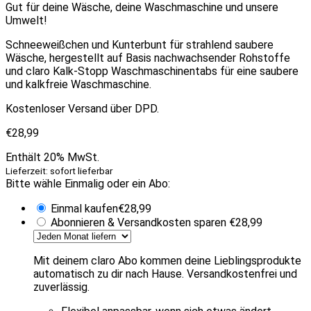
Gut für deine Wäsche, deine Waschmaschine und unsere
Umwelt!
Schneeweißchen und Kunterbunt für strahlend saubere
Wäsche, hergestellt auf Basis nachwachsender Rohstoffe
und claro Kalk-Stopp Waschmaschinentabs für eine saubere
und kalkfreie Waschmaschine.
Kostenloser Versand über DPD.
€
28,99
Enthält 20% MwSt.
Lieferzeit: sofort lieferbar
Bitte wähle Einmalig oder ein Abo:
Einmal kaufen
€
28,99
Abonnieren & Versandkosten sparen
€
28,99
Mit deinem claro Abo kommen deine Lieblingsprodukte
automatisch zu dir nach Hause. Versandkostenfrei und
zuverlässig.