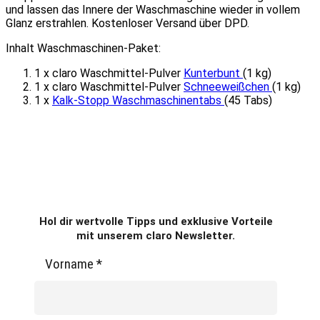
und lassen das Innere der Waschmaschine wieder in vollem
Glanz erstrahlen. Kostenloser Versand über DPD.
Inhalt Waschmaschinen-Paket:
1 x claro Waschmittel-Pulver
Kunterbunt
(1 kg)
1 x claro Waschmittel-Pulver
Schneeweißchen
(1 kg)
1 x
Kalk-Stopp Waschmaschinentabs
(45 Tabs)
Hol dir wertvolle Tipps und exklusive Vorteile
mit unserem claro Newsletter.
Vorname
*