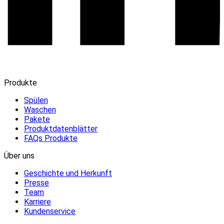
Produkte
Spülen
Waschen
Pakete
Produktdatenblätter
FAQs Produkte
Über uns
Geschichte und Herkunft
Presse
Team
Karriere
Kundenservice