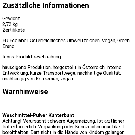
Zusätzliche Informationen
Gewicht
2,72 kg
Zertifikate
EU Ecolabel, Österreichisches Umweltzeichen, Vegan, Green
Brand
Icons Produktbeschreibung
hauseigene Produktion, hergestellt in Österreich, interne
Entwicklung, kurze Transportwege, nachhaltige Qualität,
unabhängig von Konzernen, vegan
Warnhinweise
Waschmittel-Pulver Kunterbunt
Achtung! Verursacht schwere Augenreizung. Ist ärztlicher
Rat erforderlich, Verpackung oder Kennzeichnungsetikett
bereithalten. Darf nicht in die Hände von Kindern gelangen.