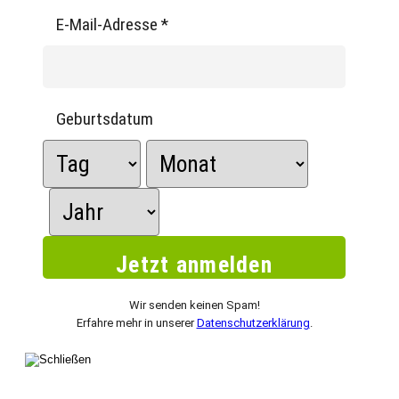
E-Mail-Adresse
*
Geburtsdatum
Wir senden keinen Spam!
Erfahre mehr in unserer
Datenschutzerklärung
.