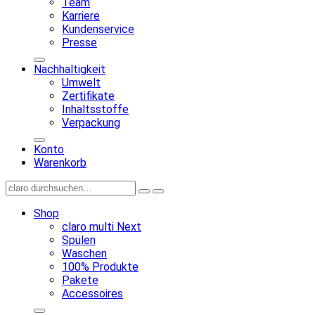
Team
Karriere
Kundenservice
Presse
Nachhaltigkeit
Umwelt
Zertifikate
Inhaltsstoffe
Verpackung
Konto
Warenkorb
Shop
claro multi Next
Spülen
Waschen
100% Produkte
Pakete
Accessoires