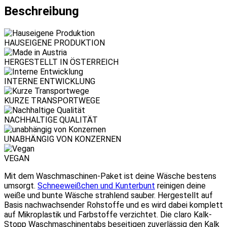
Beschreibung
HAUSEIGENE PRODUKTION
HERGESTELLT IN ÖSTERREICH
INTERNE ENTWICKLUNG
KURZE TRANSPORTWEGE
NACHHALTIGE QUALITÄT
UNABHÄNGIG VON KONZERNEN
VEGAN
Mit dem Waschmaschinen-Paket ist deine Wäsche bestens
umsorgt.
Schneeweißchen und Kunterbunt
reinigen deine
weiße und bunte Wäsche strahlend sauber. Hergestellt auf
Basis nachwachsender Rohstoffe und es wird dabei komplett
auf Mikroplastik und Farbstoffe verzichtet. Die claro Kalk-
Stopp Waschmaschinentabs beseitigen zuverlässig den Kalk