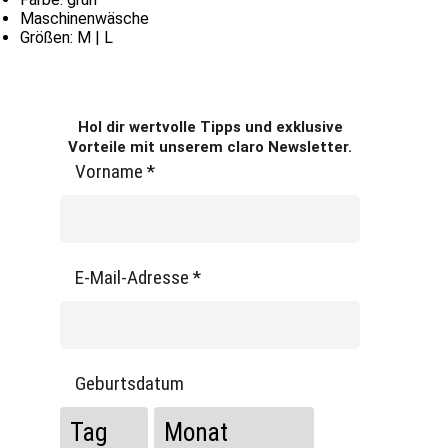
Maschinenwäsche
Größen: M | L
Hol dir wertvolle Tipps und exklusive
Vorteile mit unserem claro Newsletter.
Vorname
*
E-Mail-Adresse
*
Geburtsdatum