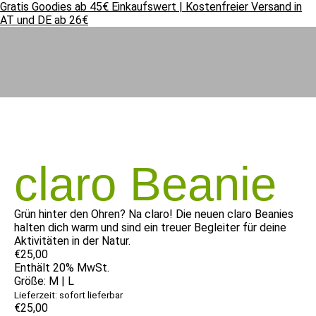
Gratis Goodies ab 45€ Einkaufswert | Kostenfreier Versand in
AT und DE ab 26€
claro Beanie
Grün hinter den Ohren? Na claro! Die neuen claro Beanies
halten dich warm und sind ein treuer Begleiter für deine
Aktivitäten in der Natur.
€
25,00
Enthält 20% MwSt.
Größe: M | L
Lieferzeit: sofort lieferbar
€
25,00