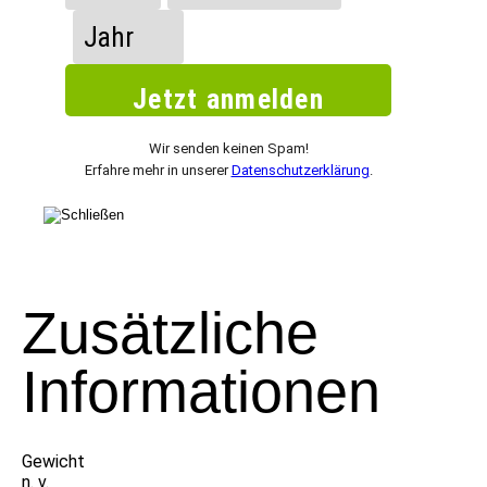
Wir senden keinen Spam!
Erfahre mehr in unserer
Datenschutzerklärung
.
Zusätzliche
Informationen
Gewicht
n. v.